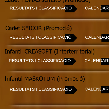
Cadet TOMAS JOIERS (Promoció)
RESULTATS I CLASSIFICACIÓ
CALENDAR
Cadet SEICOR (Promoció)
RESULTATS I CLASSIFICACIÓ
CALENDAR
Infantil CREASOFT (Interterritorial)
RESULTATS I CLASSIFICACIÓ
CALENDAR
Infantil MASKOTUM (Promoció)
CALENDAR
RESULTATS I CLASSIFICACIÓ