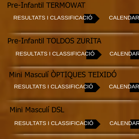
Pre-Infantil TERMOWAT
RESULTATS I CLASSIFICACIÓ
CALENDAR
Pre-Infantil TOLDOS ZURITA
RESULTATS I CLASSIFICACIÓ
CALENDAR
Mini Masculí ÒPTIQUES TEIXIDÓ
RESULTATS I CLASSIFICACIÓ
CALENDAR
Mini Masculí DSL
RESULTATS I CLASSIFICACIÓ
CALENDAR