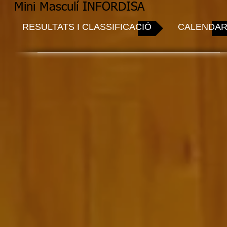
Mini Masculí INFORDISA
RESULTATS I CLASSIFICACIÓ
CALENDAR