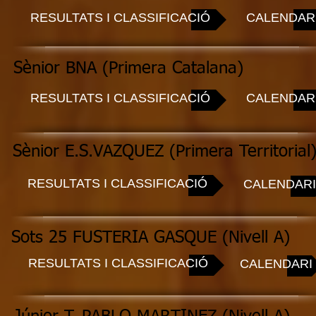
RESULTATS I CLASSIFICACIÓ
CALENDAR
Sènior BNA (Primera Catalana)
RESULTATS I CLASSIFICACIÓ
CALENDAR
Sènior E.S.VAZQUEZ (Primera Territorial
RESULTATS I CLASSIFICACIÓ
CALENDARI
Sots 25 FUSTERIA GASQUE (Nivell A)
RESULTATS I CLASSIFICACIÓ
CALENDARI