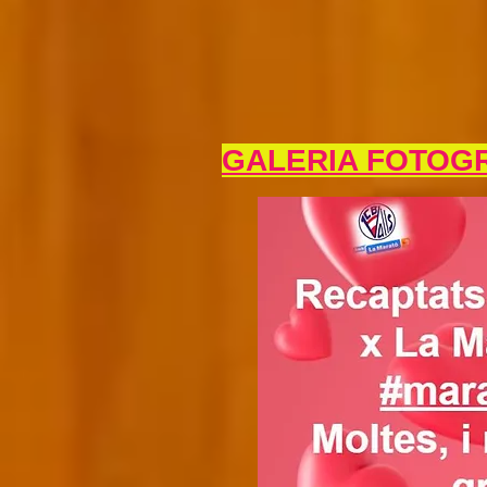
GALERIA FOTOGR