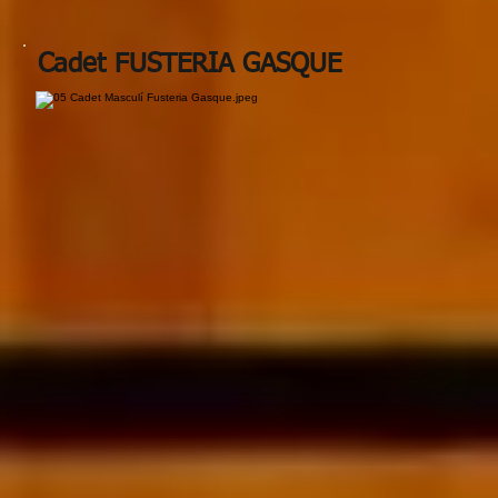
Cadet FUSTERIA GASQUE