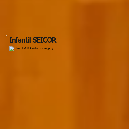
Infantil SEICOR