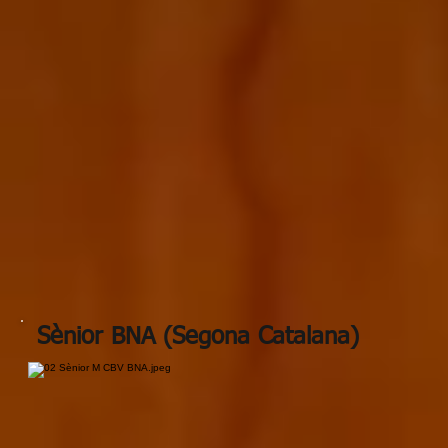
Sènior BNA (Segona Catalana)