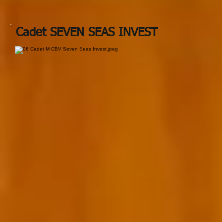
Cadet SEVEN SEAS INVEST