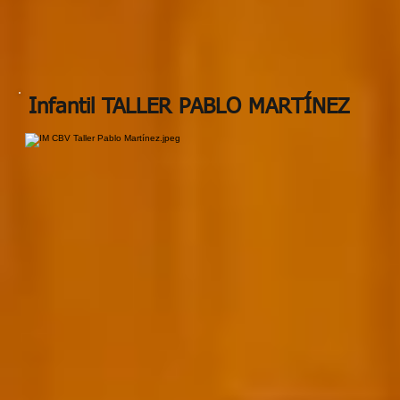
Infantil TALLER PABLO MARTÍNEZ