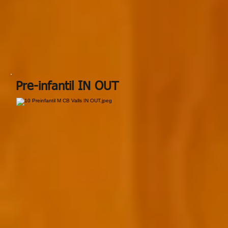
Pre-infantil IN OUT