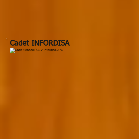
Cadet INFORDISA