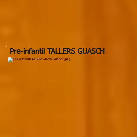
Pre-infantil TALLERS GUASCH