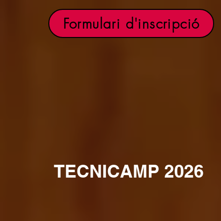
Formulari d'inscripció
TECNICAMP 2026