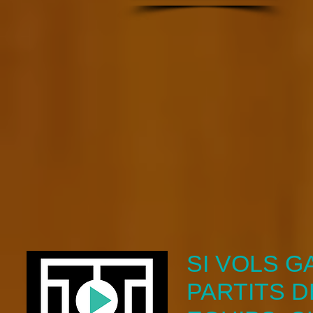
SI VOLS G
PARTITS 