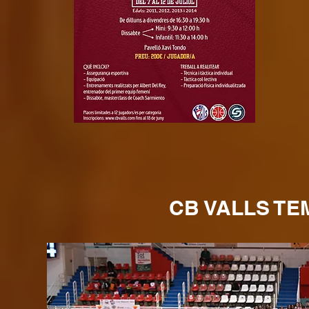
CB VALLS TE