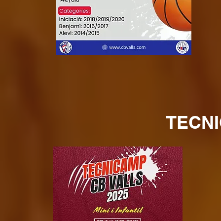
TECNI