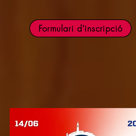
Formulari d'inscripció