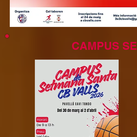
CAMPUS SE