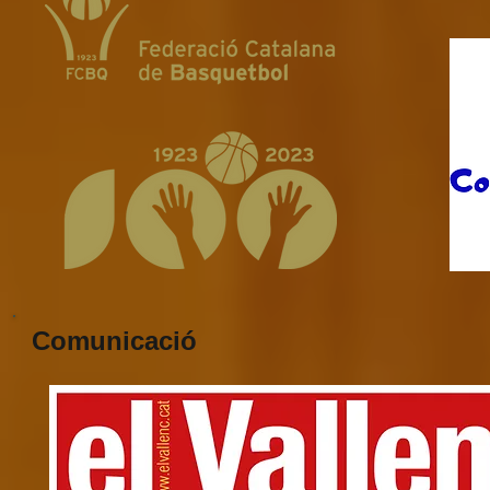
Comunicació